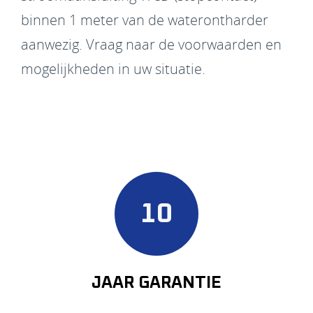
binnen 1 meter van de waterontharder
aanwezig. Vraag naar de voorwaarden en
mogelijkheden in uw situatie.
10
JAAR GARANTIE