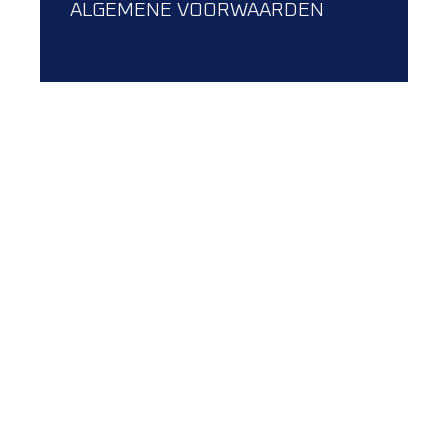
ALGEMENE VOORWAARDEN