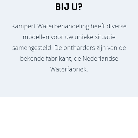
BIJ U?
Kampert Waterbehandeling heeft diverse
modellen voor uw unieke situatie
samengesteld. De ontharders zijn van de
bekende fabrikant, de Nederlandse
Waterfabriek.