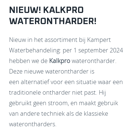
NIEUW! KALKPRO
WATERONTHARDER!
Nieuw in het assortiment bij Kampert
Waterbehandeling: per 1 september 2024
hebben we de
Kalkpro
waterontharder.
Deze nieuwe waterontharder is
een alternatief voor een situatie waar een
traditionele ontharder niet past. Hij
gebruikt geen stroom, en maakt gebruik
van andere techniek als de klassieke
waterontharders.