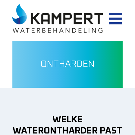
ONTHARDEN
WELKE
WATERONTHARDER PAST