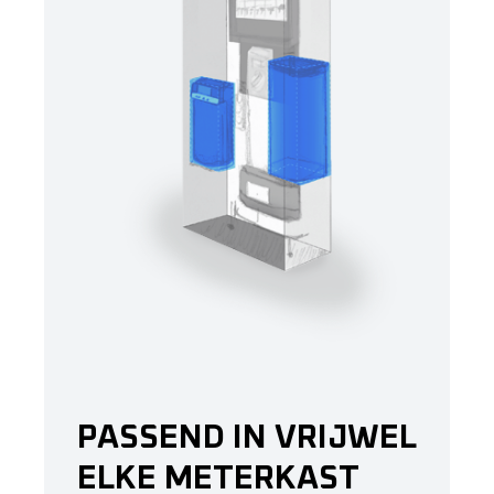
PASSEND IN VRIJWEL
ELKE METERKAST