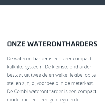
ONZE WATERONTHARDERS
De waterontharder is een zeer compact
kalkfiltersysteem. De kleinste ontharder
bestaat uit twee delen welke flexibel op te
stellen zijn, bijvoorbe
eld in de meterkast.
De Combi-waterontharder is een compact
model met een een geintegreerde