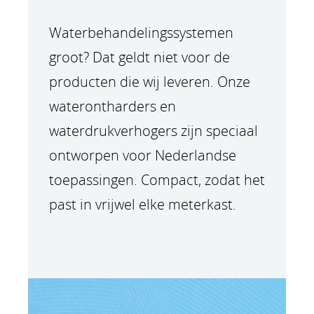
Waterbehandelingssystemen
groot? Dat geldt niet voor de
producten die wij leveren. Onze
waterontharders en
waterdrukverhogers zijn speciaal
ontworpen voor Nederlandse
toepassingen. Compact, zodat het
past in vrijwel elke meterkast.