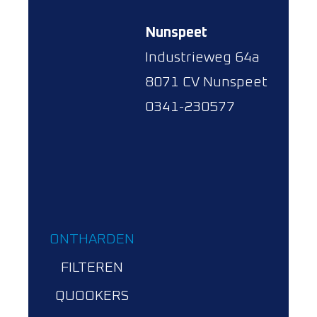
Nunspeet
Industrieweg 64a
8071 CV Nunspeet
0341-230577
ONTHARDEN
FILTEREN
QUOOKERS