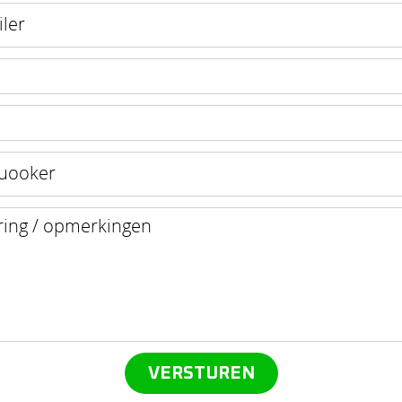
VERSTUREN